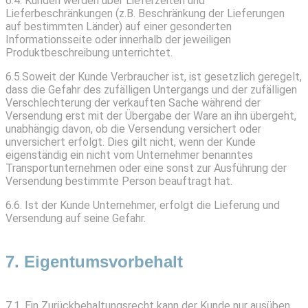
6.4. Kunden werden über Lieferzeiten und
Lieferbeschränkungen (z.B. Beschränkung der Lieferungen
auf bestimmten Länder) auf einer gesonderten
Informationsseite oder innerhalb der jeweiligen
Produktbeschreibung unterrichtet.
6.5.Soweit der Kunde Verbraucher ist, ist gesetzlich geregelt,
dass die Gefahr des zufälligen Untergangs und der zufälligen
Verschlechterung der verkauften Sache während der
Versendung erst mit der Übergabe der Ware an ihn übergeht,
unabhängig davon, ob die Versendung versichert oder
unversichert erfolgt. Dies gilt nicht, wenn der Kunde
eigenständig ein nicht vom Unternehmer benanntes
Transportunternehmen oder eine sonst zur Ausführung der
Versendung bestimmte Person beauftragt hat.
6.6. Ist der Kunde Unternehmer, erfolgt die Lieferung und
Versendung auf seine Gefahr.
7. Eigentumsvorbehalt
7.1. Ein Zurückbehaltungsrecht kann der Kunde nur ausüben,