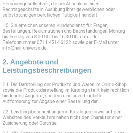
Personengesellschaft, die bei Abschluss eines
Rechtsgeschäfts in Ausübung ihrer gewerblichen oder
selbstständigen beruflichen Tätigkeit handelt.
1.5. Sie erreichen unseren Kundendienst für Fragen,
Bestellungen, Reklamationen und Beanstandungen Montag
bis Freitag von 8:00 Uhr bis 16:30 Uhr unter der
Telefonnummer 0711 4514 6122 sowie per E-Mail unter
info@nail-universe.de.
2. Angebote und
Leistungsbeschreibungen
2.1. Die Darstellung der Produkte und Waren im Online-Shop
sowie die Produktdarstellung im Katalog stellt kein rechtlich
bindendes Angebot, sondern eine unverbindliche
Aufforderung zur Abgabe einer Bestellung dar.
2.2. Leistungsbeschreibungen in Katalogen sowie auf den
Websites des Verkäufers haben nicht den Charakter einer
Zusicherung oder Garantie.