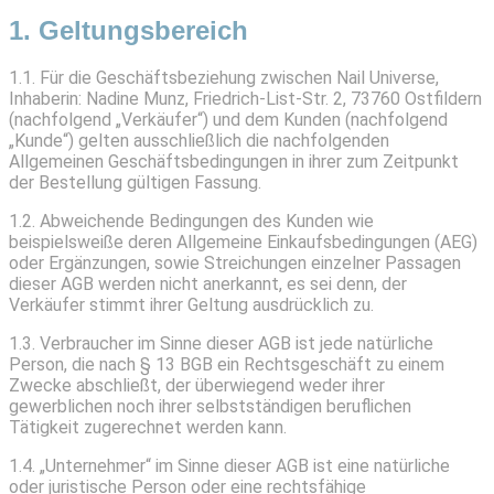
1. Geltungsbereich
1.1. Für die Geschäftsbeziehung zwischen Nail Universe,
Inhaberin: Nadine Munz, Friedrich-List-Str. 2, 73760 Ostfildern
(nachfolgend „Verkäufer“) und dem Kunden (nachfolgend
„Kunde“) gelten ausschließlich die nachfolgenden
Allgemeinen Geschäftsbedingungen in ihrer zum Zeitpunkt
der Bestellung gültigen Fassung.
1.2. Abweichende Bedingungen des Kunden wie
beispielsweiße deren Allgemeine Einkaufsbedingungen (AEG)
oder Ergänzungen, sowie Streichungen einzelner Passagen
dieser AGB werden nicht anerkannt, es sei denn, der
Verkäufer stimmt ihrer Geltung ausdrücklich zu.
1.3. Verbraucher im Sinne dieser AGB ist jede natürliche
Person, die nach § 13 BGB ein Rechtsgeschäft zu einem
Zwecke abschließt, der überwiegend weder ihrer
gewerblichen noch ihrer selbstständigen beruflichen
Tätigkeit zugerechnet werden kann.
1.4. „Unternehmer“ im Sinne dieser AGB ist eine natürliche
oder juristische Person oder eine rechtsfähige