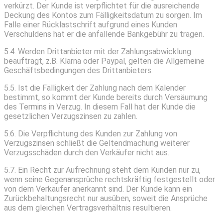
verkürzt. Der Kunde ist verpflichtet für die ausreichende
Deckung des Kontos zum Fälligkeitsdatum zu sorgen. Im
Falle einer Rücklastschrift aufgrund eines Kunden
Verschuldens hat er die anfallende Bankgebühr zu tragen.
5.4. Werden Drittanbieter mit der Zahlungsabwicklung
beauftragt, z.B. Klarna oder Paypal, gelten die Allgemeine
Geschäftsbedingungen des Drittanbieters.
5.5. Ist die Fälligkeit der Zahlung nach dem Kalender
bestimmt, so kommt der Kunde bereits durch Versäumung
des Termins in Verzug. In diesem Fall hat der Kunde die
gesetzlichen Verzugszinsen zu zahlen.
5.6. Die Verpflichtung des Kunden zur Zahlung von
Verzugszinsen schließt die Geltendmachung weiterer
Verzugsschäden durch den Verkäufer nicht aus.
5.7. Ein Recht zur Aufrechnung steht dem Kunden nur zu,
wenn seine Gegenansprüche rechtskräftig festgestellt oder
von dem Verkäufer anerkannt sind. Der Kunde kann ein
Zurückbehaltungsrecht nur ausüben, soweit die Ansprüche
aus dem gleichen Vertragsverhältnis resultieren.