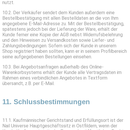
nutzt.
10.2. Der Verkäufer sendet dem Kunden außerdem eine
Bestellbestätigung mit allen Bestelldaten an die von Ihm
angegebene E-Mail-Adresse zu. Mit der Bestellbestätigung,
spätestens jedoch bei der Lieferung der Ware, erhält der
Kunde ferner eine Kopie der AGB nebst Widerrufsbelehrung
und den Hinweisen zu Versandkosten sowie Liefer- und
Zahlungsbedingungen. Sofern sich der Kunde in unserem
Shop registriert haben sollten, kann er in seinem Profilbereich
seine aufgegebenen Bestellungen einsehen.
10.3. Bei Angebotsanfragen außerhalb des Online-
Warenkorbsystems erhält der Kunde alle Vertragsdaten im
Rahmen eines verbindlichen Angebotes in Textform
übersandt, z.B. per E-Mail.
11. Schlussbestimmungen
11.1. Kaufmännischer Gerichtstand und Erfüllungsort ist der
Nail Universe Hauptgeschäftssitz in Ostfildern, wenn der