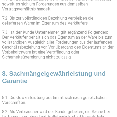
soweit es sich um Forderungen aus demselben
Vertragsverhältnis handelt.
7.2. Bis zur vollständigen Bezahlung verbleiben die
gelieferten Waren im Eigentum des Verkäufers.
7.3. Ist der Kunde Unternehmer, gilt ergänzend Folgendes:
Der Verkäufer behält sich das Eigentum an der Ware bis zum
vollständigen Ausgleich aller Forderungen aus der laufenden
Geschäftsbeziehung vor. Vor Übergang des Eigentums an der
Vorbehaltsware ist eine Verpfändung oder
Sicherheitsübereignung nicht zulässig.
8. Sachmängelgewährleistung und
Garantie
8.1. Die Gewährleistung bestimmt sich nach gesetzlichen
Vorschriften.
8.2. Als Verbraucher wird der Kunde gebeten, die Sache bei
Lieferung umgehend auf Vollständigkeit, offensichtliche