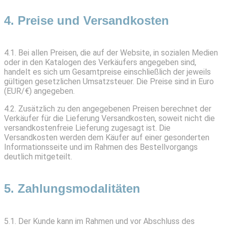
4. Preise und Versandkosten
4.1. Bei allen Preisen, die auf der Website, in sozialen Medien
oder in den Katalogen des Verkäufers angegeben sind,
handelt es sich um Gesamtpreise einschließlich der jeweils
gültigen gesetzlichen Umsatzsteuer. Die Preise sind in Euro
(EUR/€) angegeben.
4.2. Zusätzlich zu den angegebenen Preisen berechnet der
Verkäufer für die Lieferung Versandkosten, soweit nicht die
versandkostenfreie Lieferung zugesagt ist. Die
Versandkosten werden dem Käufer auf einer gesonderten
Informationsseite und im Rahmen des Bestellvorgangs
deutlich mitgeteilt.
5. Zahlungsmodalitäten
5.1. Der Kunde kann im Rahmen und vor Abschluss des