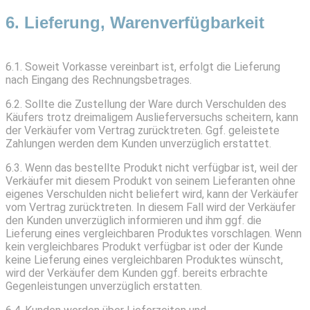
6. Lieferung, Warenverfügbarkeit
6.1. Soweit Vorkasse vereinbart ist, erfolgt die Lieferung
nach Eingang des Rechnungsbetrages.
6.2. Sollte die Zustellung der Ware durch Verschulden des
Käufers trotz dreimaligem Auslieferversuchs scheitern, kann
der Verkäufer vom Vertrag zurücktreten. Ggf. geleistete
Zahlungen werden dem Kunden unverzüglich erstattet.
6.3. Wenn das bestellte Produkt nicht verfügbar ist, weil der
Verkäufer mit diesem Produkt von seinem Lieferanten ohne
eigenes Verschulden nicht beliefert wird, kann der Verkäufer
vom Vertrag zurücktreten. In diesem Fall wird der Verkäufer
den Kunden unverzüglich informieren und ihm ggf. die
Lieferung eines vergleichbaren Produktes vorschlagen. Wenn
kein vergleichbares Produkt verfügbar ist oder der Kunde
keine Lieferung eines vergleichbaren Produktes wünscht,
wird der Verkäufer dem Kunden ggf. bereits erbrachte
Gegenleistungen unverzüglich erstatten.