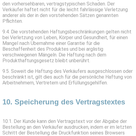
den vorhersehbaren, vertragstypischen Schaden. Der
Verkäufer haftet nicht für die leicht fahrlässige Verletzung
anderer als der in den vorstehenden Sätzen genannten
Pflichten.
9.4. Die vorstehenden Haftungsbeschränkungen gelten nicht
bei Verletzung von Leben, Körper und Gesundheit, für einen
Mangel nach Übernahme einer Garantie für die
Beschaffenheit des Produktes und bei arglistig
verschwiegenen Mängeln. Die Haftung nach dem
Produkthaftungsgesetz bleibt unberührt.
9.5. Soweit die Haftung des Verkäufers ausgeschlossen oder
beschränkt ist, gilt dies auch für die persönliche Haftung von
Arbeitnehmern, Vertretern und Erfüllungsgehilfen.
10. Speicherung des Vertragstextes
10.1. Der Kunde kann den Vertragstext vor der Abgabe der
Bestellung an den Verkäufer ausdrucken, indem er im letzten
Schritt der Bestellung die Druckfunktion seines Browsers