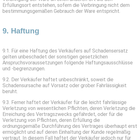
Erfüllungsort entstehen, sofern die Verbringung nicht dem
bestimmungsgemäßen Gebrauch der Ware entspricht.
9. Haftung
9.1. Für eine Haftung des Verkäufers auf Schadensersatz
gelten unbeschadet der sonstigen gesetzlichen
Anspruchsvoraussetzungen folgende Haftungsausschlüsse
und -begrenzungen.
9.2. Der Verkäufer haftet unbeschränkt, soweit die
Schadensursache auf Vorsatz oder grober Fahrlässigkeit
beruht.
9.3. Ferner haftet der Verkäufer für die leicht fahrlässige
Verletzung von wesentlichen Pflichten, deren Verletzung die
Erreichung des Vertragszwecks gefährdet, oder für die
Verletzung von Pflichten, deren Erfüllung die
ordnungsgemäße Durchführung des Vertrages überhaupt erst
ermöglicht und auf deren Einhaltung der Kunde regelmäßig
vertraut. In diesem Fall haftet der Verkäufer jedoch nur für