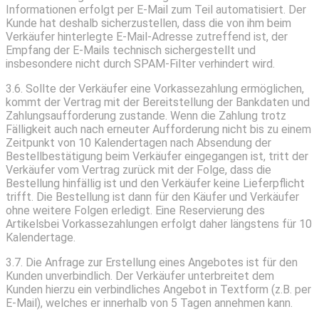
Informationen erfolgt per E-Mail zum Teil automatisiert. Der
Kunde hat deshalb sicherzustellen, dass die von ihm beim
Verkäufer hinterlegte E-Mail-Adresse zutreffend ist, der
Empfang der E-Mails technisch sichergestellt und
insbesondere nicht durch SPAM-Filter verhindert wird.
3.6. Sollte der Verkäufer eine Vorkassezahlung ermöglichen,
kommt der Vertrag mit der Bereitstellung der Bankdaten und
Zahlungsaufforderung zustande. Wenn die Zahlung trotz
Fälligkeit auch nach erneuter Aufforderung nicht bis zu einem
Zeitpunkt von 10 Kalendertagen nach Absendung der
Bestellbestätigung beim Verkäufer eingegangen ist, tritt der
Verkäufer vom Vertrag zurück mit der Folge, dass die
Bestellung hinfällig ist und den Verkäufer keine Lieferpflicht
trifft. Die Bestellung ist dann für den Käufer und Verkäufer
ohne weitere Folgen erledigt. Eine Reservierung des
Artikelsbei Vorkassezahlungen erfolgt daher längstens für 10
Kalendertage.
3.7. Die Anfrage zur Erstellung eines Angebotes ist für den
Kunden unverbindlich. Der Verkäufer unterbreitet dem
Kunden hierzu ein verbindliches Angebot in Textform (z.B. per
E-Mail), welches er innerhalb von 5 Tagen annehmen kann.