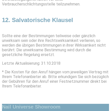
Verbraucherschlichtungsstelle teilzunehmen.
12. Salvatorische Klausel
Sollte eine der Bestimmungen teilweise oder gänzlich
unwirksam sein oder ihre Rechtswirksamkeit verlieren, so
werden die übrigen Bestimmungen in ihrer Wirksamkeit nicht
berührt. Die unwirksame Bestimmung wird durch die
gesetzliche Regelung ersetzt.
Letzte Aktualisierung: 31.10.2018
* Die Kosten für den Anruf hängen vom jeweiligen Vertrag mit
Ihrem Telefonanbieter ab. Bitte erkundigen Sie sich bezüglich
der Gebühren für den Anruf einer Festnetznummer direkt bei
Ihrem Telefonanbieter.
Nail Universe Showroom